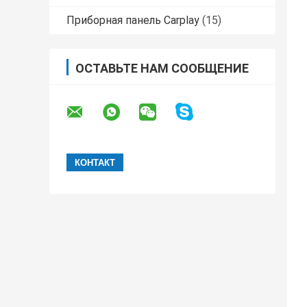
Приборная панель Carplay
(15)
ОСТАВЬТЕ НАМ СООБЩЕНИЕ