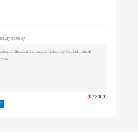
вашу заявку
(
0
/ 3000)