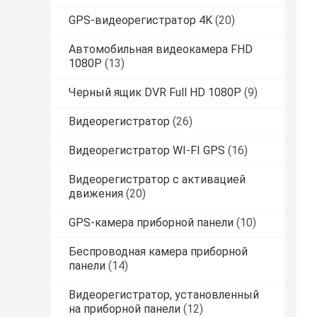
GPS-видеорегистратор 4K
(20)
Автомобильная видеокамера FHD
1080P
(13)
Черный ящик DVR Full HD 1080P
(9)
Видеорегистратор
(26)
Видеорегистратор WI-FI GPS
(16)
Видеорегистратор с активацией
движения
(20)
GPS-камера приборной панели
(10)
Беспроводная камера приборной
панели
(14)
Видеорегистратор, установленный
на приборной панели
(12)