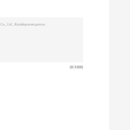
(
0
/ 3000)