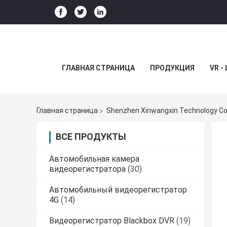
ГЛАВНАЯ СТРАНИЦА
ПРОДУКЦИЯ
VR -
Главная страница
Shenzhen Xinwangxin Technology Co.
ВСЕ ПРОДУКТЫ
Автомобильная камера
видеорегистратора
(30)
Автомобильный видеорегистратор
4G
(14)
Видеорегистратор Blackbox DVR
(19)