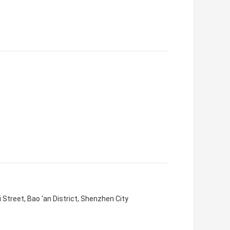
Street, Bao 'an District, Shenzhen City