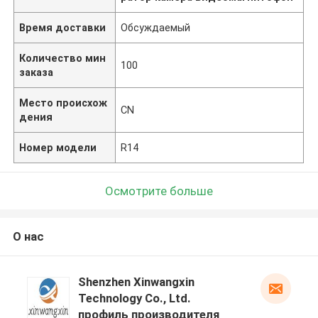
Время доставки
Обсуждаемый
Количество мин
100
заказа
Место происхож
CN
дения
Номер модели
R14
Осмотрите больше
О нас
Shenzhen Xinwangxin
Technology Co., Ltd.
профиль производителя