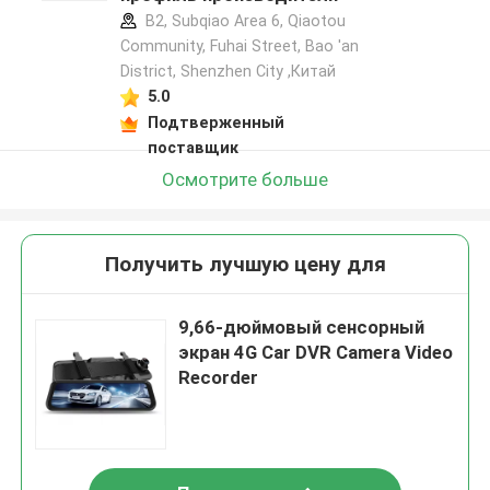
B2, Subqiao Area 6, Qiaotou
Community, Fuhai Street, Bao 'an
District, Shenzhen City ,Китай
5.0
Подтверженный
поставщик
Осмотрите больше
Получить лучшую цену для
9,66-дюймовый сенсорный
экран 4G Car DVR Camera Video
Recorder