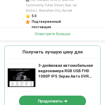
Community, Fuhai Street, Bao 'an
District, Shenzhen City ,Китай
5.0
Подтверженный
поставщик
Осмотрите больше
Получить лучшую цену для
3-дюймовая автомобильная
видеокамера RGB USB FHD
1080P IPS Экран Авто DVR
Dashcam
Продолжать