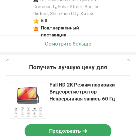
Community, Fuhai Street, Bao 'an
District, Shenzhen City ,Китай
5.0
Подтверженный
поставщик
Осмотрите больше
Получить лучшую цену для
Full HD 2K Режим парковки
Видеорегистратор
Непрерывная запись 60 Гц
Продолжать