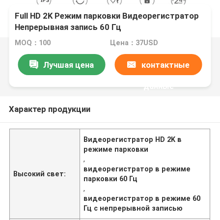
Full HD 2K Режим парковки Видеорегистратор
Непрерывная запись 60 Гц
MOQ：100
Цена：37USD
Лучшая цена
контактные
данные
Характер продукции
Видеорегистратор HD 2K в
режиме парковки
,
видеорегистратор в режиме
Высокий свет:
парковки 60 Гц
,
видеорегистратор в режиме 60
Гц с непрерывной записью